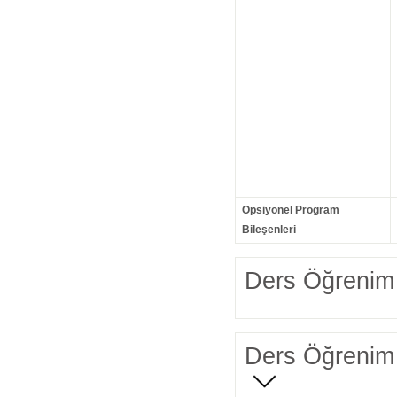
Opsiyonel Program
Bileşenleri
Ders Öğrenim 
Ders Öğrenim 