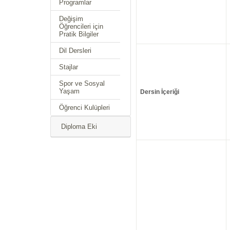
Programlar
Değişim
Öğrencileri için
Pratik Bilgiler
Dil Dersleri
Stajlar
Spor ve Sosyal
Yaşam
Dersin İçeriği
Öğrenci Kulüpleri
Diploma Eki