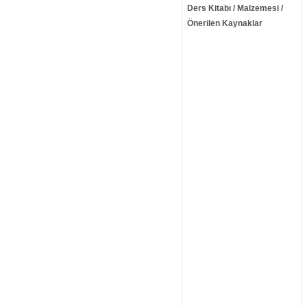
Ders Kitabı / Malzemesi /
Önerilen Kaynaklar