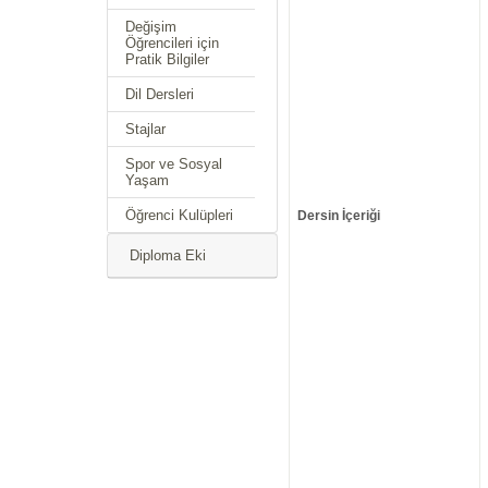
Değişim
Öğrencileri için
Pratik Bilgiler
Dil Dersleri
Stajlar
Spor ve Sosyal
Yaşam
Öğrenci Kulüpleri
Dersin İçeriği
Diploma Eki