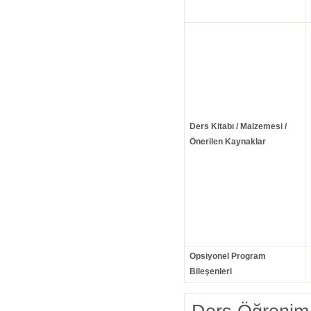
Ders Kitabı / Malzemesi /
Önerilen Kaynaklar
Opsiyonel Program
Bileşenleri