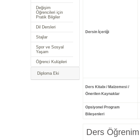
Değişim
Öğrencileri için
Pratik Bilgiler
Dil Dersleri
Dersin İçeriği
Stajlar
Spor ve Sosyal
Yaşam
Öğrenci Kulüpleri
Diploma Eki
Ders Kitabı / Malzemesi /
Önerilen Kaynaklar
Opsiyonel Program
Bileşenleri
Ders Öğrenim 