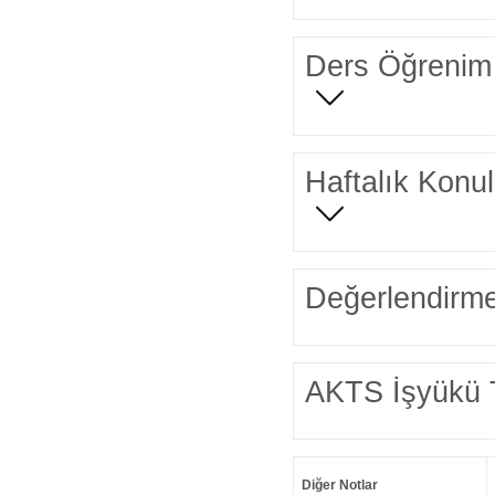
Ders Öğrenim 
Haftalık Konul
Değerlendirme
AKTS İşyükü 
Diğer Notlar