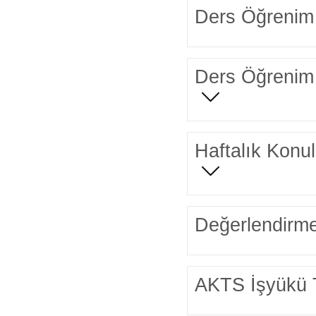
Ders Öğrenim 
Ders Öğrenim 
Haftalık Konul
Değerlendirme
AKTS İşyükü 