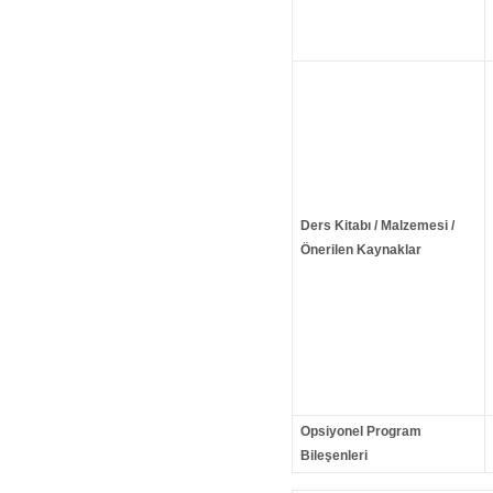
Ders Kitabı / Malzemesi /
Önerilen Kaynaklar
Opsiyonel Program
Bileşenleri