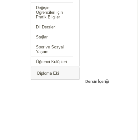
Değişim
Öğrencileri için
Pratik Bilgiler
Dil Dersleri
Stajlar
Spor ve Sosyal
Yaşam
Öğrenci Kulüpleri
Diploma Eki
Dersin İçeriği