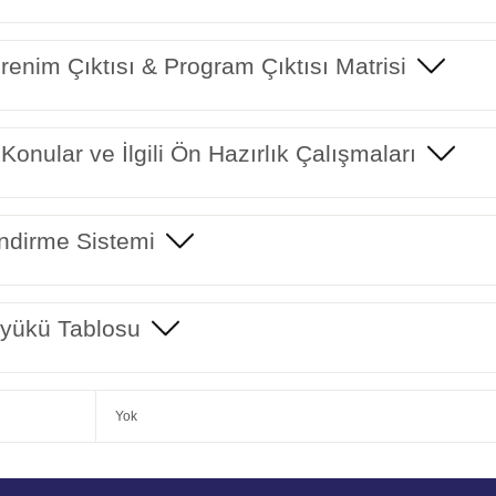
enim Çıktısı & Program Çıktısı Matrisi
 Konular ve İlgili Ön Hazırlık Çalışmaları
ndirme Sistemi
yükü Tablosu
Yok