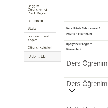
Değişim
Öğrencileri için
Pratik Bilgiler
Dil Dersleri
Stajlar
Ders Kitabı / Malzemesi /
Önerilen Kaynaklar
Spor ve Sosyal
Yaşam
Opsiyonel Program
Öğrenci Kulüpleri
Bileşenleri
Diploma Eki
Ders Öğrenim 
Ders Öğrenim 