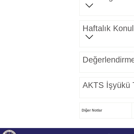
Haftalık Konul
Değerlendirme
AKTS İşyükü 
Diğer Notlar