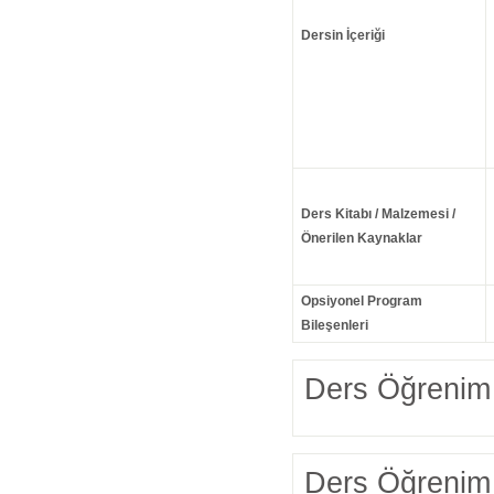
Dersin İçeriği
Ders Kitabı / Malzemesi /
Önerilen Kaynaklar
Opsiyonel Program
Bileşenleri
Ders Öğrenim 
Ders Öğrenim 