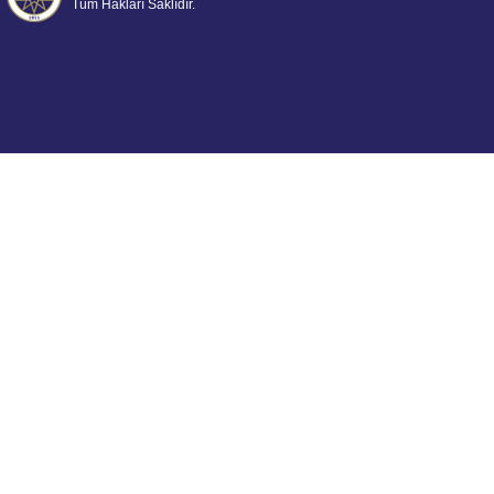
Tüm Hakları Saklıdır.