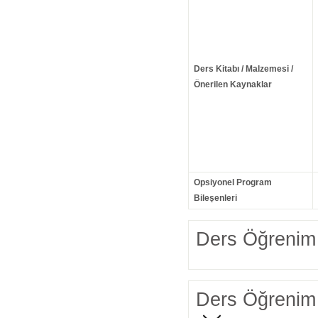
Ders Kitabı / Malzemesi /
Önerilen Kaynaklar
Opsiyonel Program
Bileşenleri
Ders Öğrenim 
Ders Öğrenim 