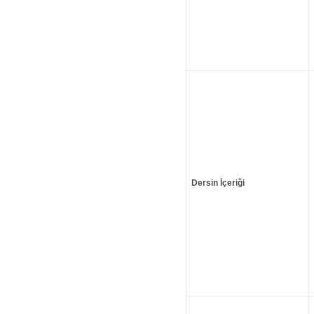
Dersin İçeriği