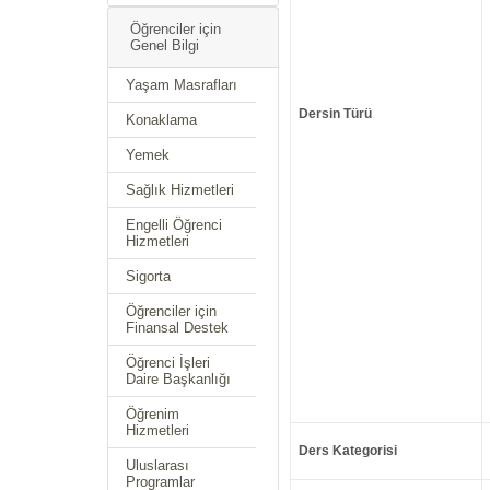
Öğrenciler için
Genel Bilgi
Yaşam Masrafları
Dersin Türü
Konaklama
Yemek
Sağlık Hizmetleri
Engelli Öğrenci
Hizmetleri
Sigorta
Öğrenciler için
Finansal Destek
Öğrenci İşleri
Daire Başkanlığı
Öğrenim
Hizmetleri
Ders Kategorisi
Uluslarası
Programlar