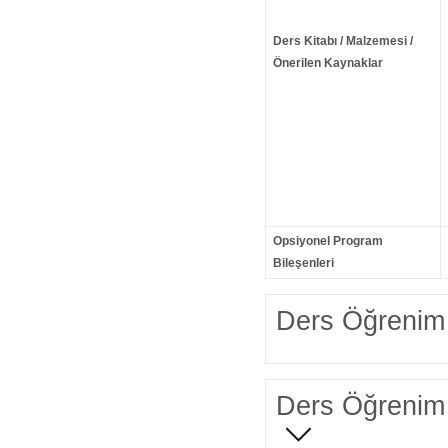
Ders Kitabı / Malzemesi /
Önerilen Kaynaklar
Opsiyonel Program
Bileşenleri
Ders Öğrenim 
Ders Öğrenim 