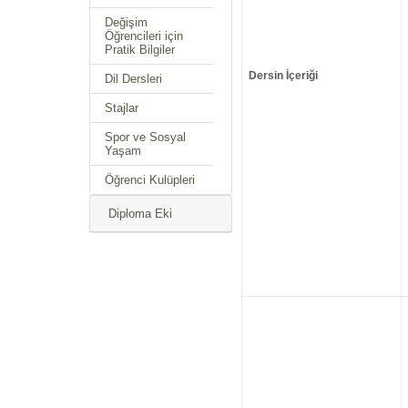
Değişim
Öğrencileri için
Pratik Bilgiler
Dersin İçeriği
Dil Dersleri
Stajlar
Spor ve Sosyal
Yaşam
Öğrenci Kulüpleri
Diploma Eki