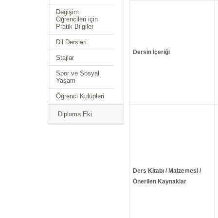
Değişim
Öğrencileri için
Pratik Bilgiler
Dil Dersleri
Dersin İçeriği
Stajlar
Spor ve Sosyal
Yaşam
Öğrenci Kulüpleri
Diploma Eki
Ders Kitabı / Malzemesi /
Önerilen Kaynaklar