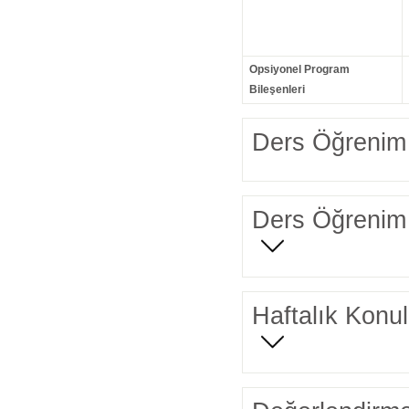
Opsiyonel Program
Bileşenleri
Ders Öğrenim 
Ders Öğrenim 
Haftalık Konul