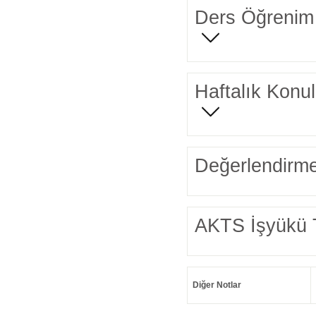
Ders Öğrenim 
Haftalık Konul
Değerlendirme
AKTS İşyükü 
Diğer Notlar