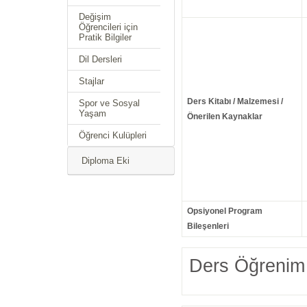
Değişim
Öğrencileri için
Pratik Bilgiler
Dil Dersleri
Stajlar
Ders Kitabı / Malzemesi /
Spor ve Sosyal
Yaşam
Önerilen Kaynaklar
Öğrenci Kulüpleri
Diploma Eki
Opsiyonel Program
Bileşenleri
Ders Öğrenim 