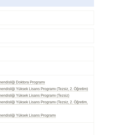
endisliği Doktora Programı
ndisliği Yüksek Lisans Programı (Tezsiz, 2. Öğretim)
endisliği Yüksek Lisans Programı (Tezsiz)
ndisliği Yüksek Lisans Programı (Tezsiz, 2. Öğretim,
endisliği Yüksek Lisans Programı