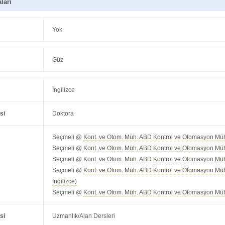
ları
Yok
Güz
İngilizce
si
Doktora
Seçmeli @
Kont. ve Otom. Müh. ABD Kontrol ve Otomasyon Müh
Seçmeli @
Kont. ve Otom. Müh. ABD Kontrol ve Otomasyon Mühe
Seçmeli @
Kont. ve Otom. Müh. ABD Kontrol ve Otomasyon Müh
Seçmeli @
Kont. ve Otom. Müh. ABD Kontrol ve Otomasyon Mühe
İngilizce)
Seçmeli @
Kont. ve Otom. Müh. ABD Kontrol ve Otomasyon Müh
si
Uzmanlık/Alan Dersleri