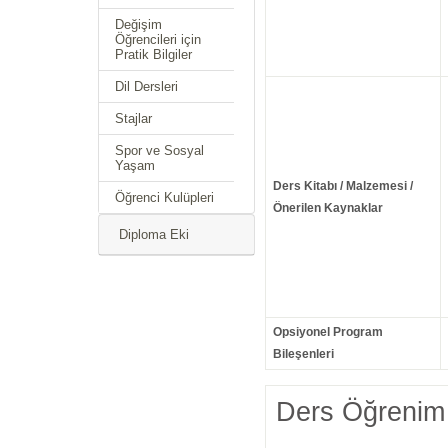
Değişim
Öğrencileri için
Pratik Bilgiler
Dil Dersleri
Stajlar
Spor ve Sosyal
Yaşam
Ders Kitabı / Malzemesi /
Öğrenci Kulüpleri
Önerilen Kaynaklar
Diploma Eki
Opsiyonel Program
Bileşenleri
Ders Öğrenim 