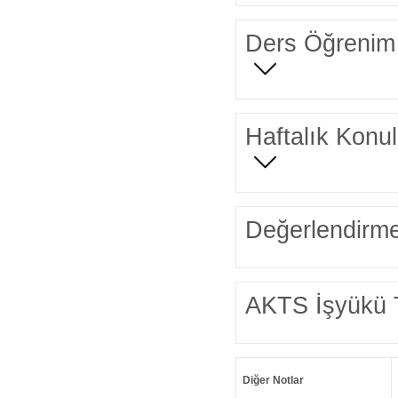
Ders Öğrenim 
Haftalık Konul
Değerlendirme
AKTS İşyükü 
Diğer Notlar