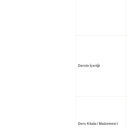
Dersin İçeriği
Ders Kitabı / Malzemesi /