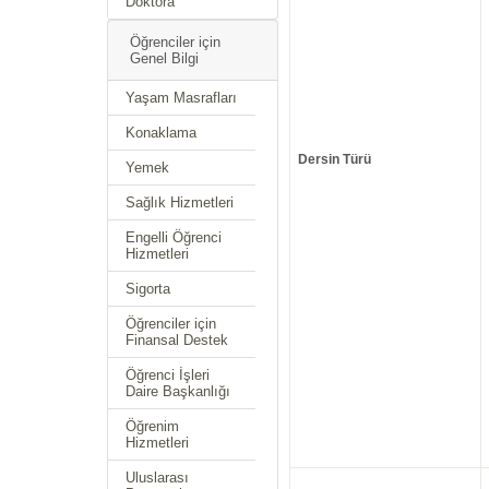
Doktora
Öğrenciler için
Genel Bilgi
Yaşam Masrafları
Konaklama
Dersin Türü
Yemek
Sağlık Hizmetleri
Engelli Öğrenci
Hizmetleri
Sigorta
Öğrenciler için
Finansal Destek
Öğrenci İşleri
Daire Başkanlığı
Öğrenim
Hizmetleri
Uluslarası