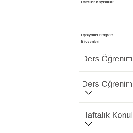
Önerilen Kaynaklar
Opsiyonel Program
Bileşenleri
Ders Öğrenim 
Ders Öğrenim 
Haftalık Konul