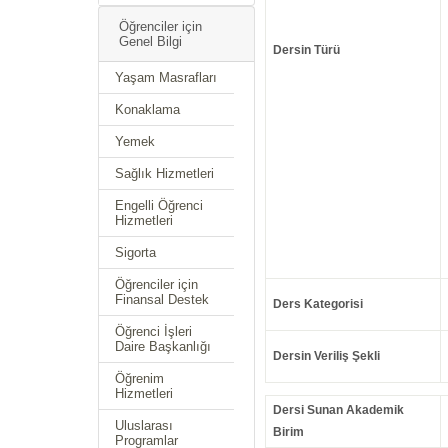
Öğrenciler için
Genel Bilgi
Dersin Türü
Yaşam Masrafları
Konaklama
Yemek
Sağlık Hizmetleri
Engelli Öğrenci
Hizmetleri
Sigorta
Öğrenciler için
Finansal Destek
Ders Kategorisi
Öğrenci İşleri
Daire Başkanlığı
Dersin Veriliş Şekli
Öğrenim
Hizmetleri
Dersi Sunan Akademik
Uluslarası
Birim
Programlar