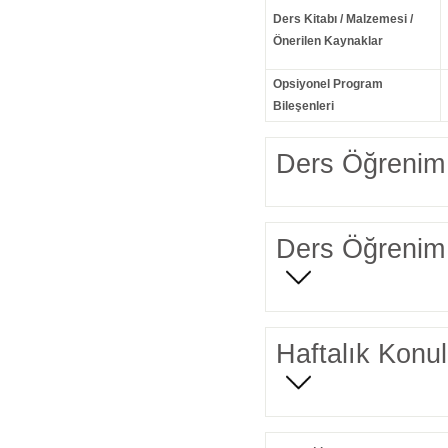
Ders Kitabı / Malzemesi /
Önerilen Kaynaklar
Opsiyonel Program
Bileşenleri
Ders Öğrenim 
Ders Öğrenim 
Haftalık Konul