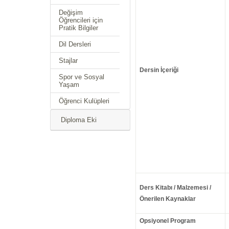
Değişim
Öğrencileri için
Pratik Bilgiler
Dil Dersleri
Stajlar
Dersin İçeriği
Spor ve Sosyal
Yaşam
Öğrenci Kulüpleri
Diploma Eki
Ders Kitabı / Malzemesi /
Önerilen Kaynaklar
Opsiyonel Program