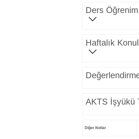
Ders Öğrenim 
Haftalık Konul
Değerlendirme
AKTS İşyükü 
Diğer Notlar