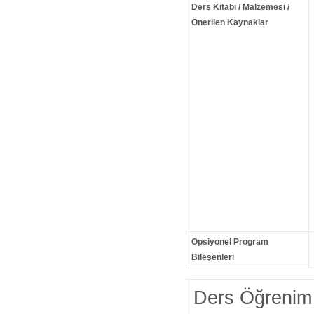
Ders Kitabı / Malzemesi /
Önerilen Kaynaklar
Opsiyonel Program
Bileşenleri
Ders Öğrenim 