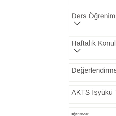
Ders Öğrenim 
Haftalık Konul
Değerlendirme
AKTS İşyükü 
Diğer Notlar