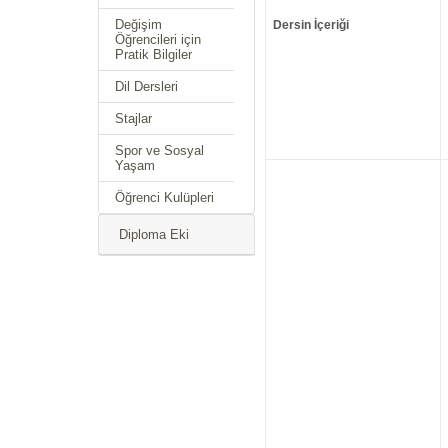
Değişim
Dersin İçeriği
Öğrencileri için
Pratik Bilgiler
Dil Dersleri
Stajlar
Spor ve Sosyal
Yaşam
Öğrenci Kulüpleri
Diploma Eki