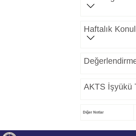
Haftalık Konul
Değerlendirme
AKTS İşyükü 
Diğer Notlar