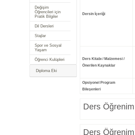
Değişim
Öğrencileri için
Dersin İçeriği
Pratik Bilgiler
Dil Dersleri
Stajlar
Spor ve Sosyal
Yaşam
Ders Kitabı / Malzemesi /
Öğrenci Kulüpleri
Önerilen Kaynaklar
Diploma Eki
Opsiyonel Program
Bileşenleri
Ders Öğrenim 
Ders Öğrenim 