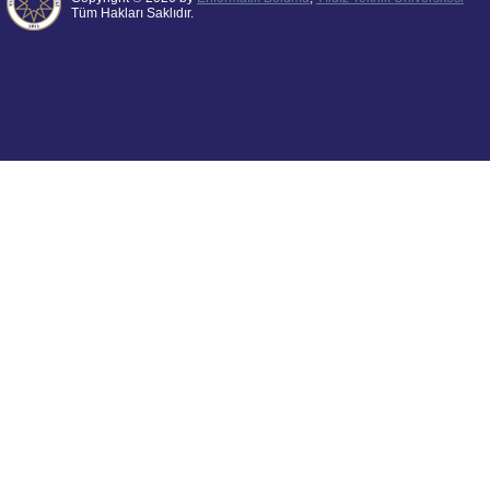
Tüm Hakları Saklıdır.