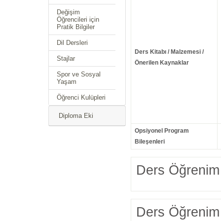
Değişim
Öğrencileri için
Pratik Bilgiler
Dil Dersleri
Ders Kitabı / Malzemesi /
Stajlar
Önerilen Kaynaklar
Spor ve Sosyal
Yaşam
Öğrenci Kulüpleri
Diploma Eki
Opsiyonel Program
Bileşenleri
Ders Öğrenim 
Ders Öğrenim 