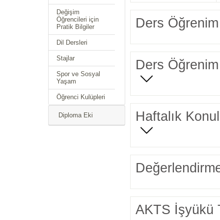
Değişim
Ders Öğrenim 
Öğrencileri için
Pratik Bilgiler
Dil Dersleri
Stajlar
Ders Öğrenim 
Spor ve Sosyal
Yaşam
Öğrenci Kulüpleri
Haftalık Konul
Diploma Eki
Değerlendirme
AKTS İşyükü 