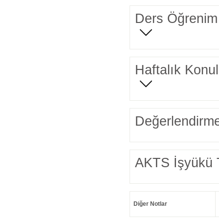
Ders Öğrenim 
Haftalık Konul
Değerlendirme
AKTS İşyükü 
Diğer Notlar