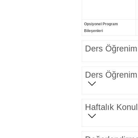
Opsiyonel Program
Bileşenleri
Ders Öğrenim 
Ders Öğrenim 
Haftalık Konul