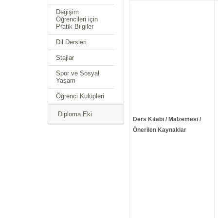
Değişim
Öğrencileri için
Pratik Bilgiler
Dil Dersleri
Stajlar
Spor ve Sosyal
Yaşam
Öğrenci Kulüpleri
Diploma Eki
Ders Kitabı / Malzemesi /
Önerilen Kaynaklar