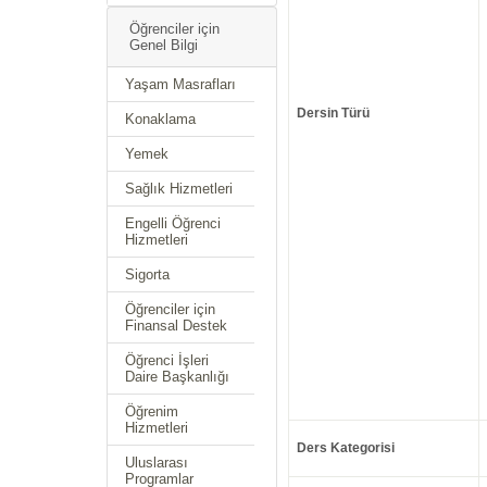
Öğrenciler için
Genel Bilgi
Yaşam Masrafları
Dersin Türü
Konaklama
Yemek
Sağlık Hizmetleri
Engelli Öğrenci
Hizmetleri
Sigorta
Öğrenciler için
Finansal Destek
Öğrenci İşleri
Daire Başkanlığı
Öğrenim
Hizmetleri
Ders Kategorisi
Uluslarası
Programlar