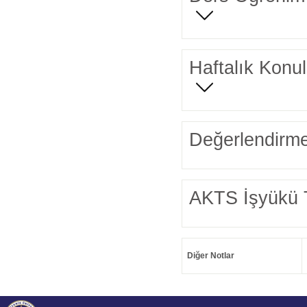
Haftalık Konul
Değerlendirme
AKTS İşyükü 
Diğer Notlar