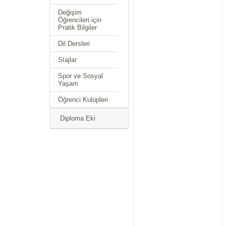
Değişim
Öğrencileri için
Pratik Bilgiler
Dil Dersleri
Stajlar
Spor ve Sosyal
Yaşam
Öğrenci Kulüpleri
Diploma Eki