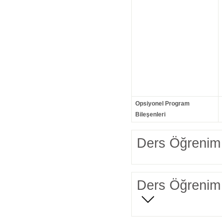
Opsiyonel Program
Bileşenleri
Ders Öğrenim 
Ders Öğrenim 