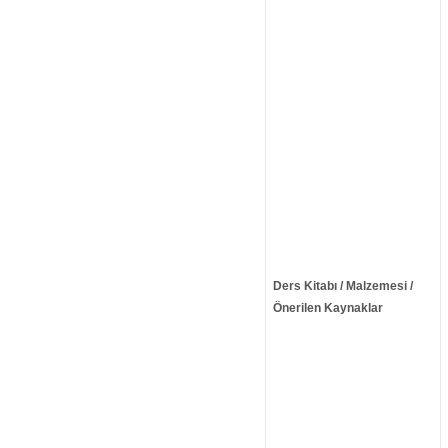
Ders Kitabı / Malzemesi /
Önerilen Kaynaklar