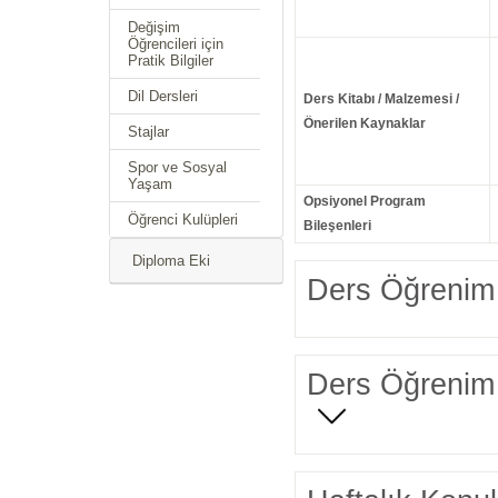
Değişim
Öğrencileri için
Pratik Bilgiler
Dil Dersleri
Ders Kitabı / Malzemesi /
Önerilen Kaynaklar
Stajlar
Spor ve Sosyal
Yaşam
Opsiyonel Program
Öğrenci Kulüpleri
Bileşenleri
Diploma Eki
Ders Öğrenim 
Ders Öğrenim 