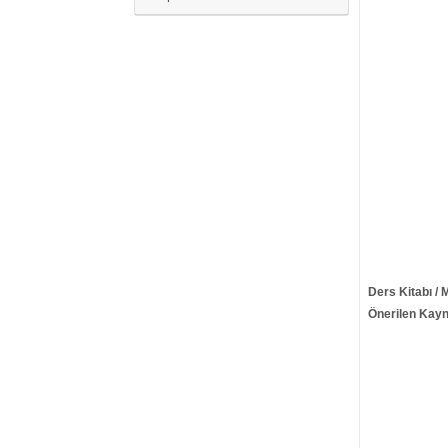
Ders Kitabı / 
Önerilen Kayn