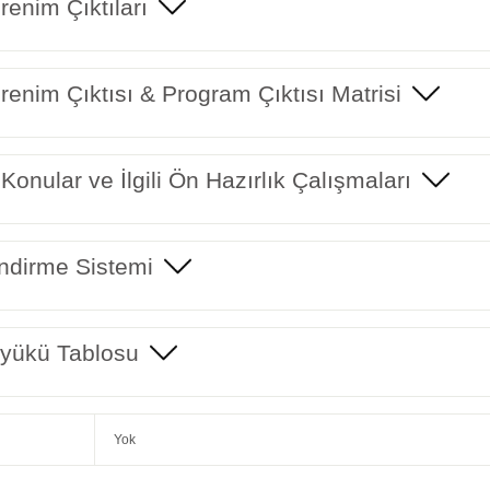
enim Çıktıları
enim Çıktısı & Program Çıktısı Matrisi
 Konular ve İlgili Ön Hazırlık Çalışmaları
ndirme Sistemi
yükü Tablosu
Yok