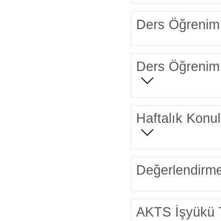
Ders Öğrenim 
Ders Öğrenim 
Haftalık Konul
Değerlendirme
AKTS İşyükü 