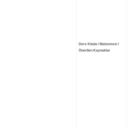
Ders Kitabı / Malzemesi /
Önerilen Kaynaklar