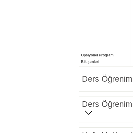
Opsiyonel Program
Bileşenleri
Ders Öğrenim 
Ders Öğrenim 