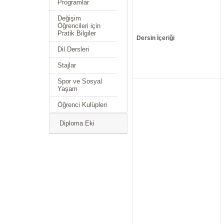
Programlar
Değişim
Öğrencileri için
Pratik Bilgiler
Dersin İçeriği
Dil Dersleri
Stajlar
Spor ve Sosyal
Yaşam
Öğrenci Kulüpleri
Diploma Eki