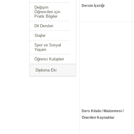
Dersin İçeriği
Değişim
Öğrencileri için
Pratik Bilgiler
Dil Dersleri
Stajlar
Spor ve Sosyal
Yaşam
Öğrenci Kulüpleri
Diploma Eki
Ders Kitabı / Malzemesi /
Önerilen Kaynaklar