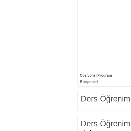
Opsiyonel Program
Bileşenleri
Ders Öğrenim 
Ders Öğrenim 