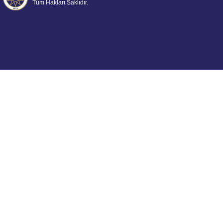
Tüm Hakları Saklıdır.