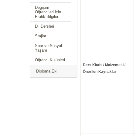
Değişim
Öğrencileri için
Pratik Bilgiler
Dil Dersleri
Stajlar
Spor ve Sosyal
Yaşam
Öğrenci Kulüpleri
Ders Kitabı / Malzemesi /
Diploma Eki
Önerilen Kaynaklar