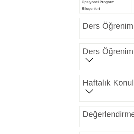
Opsiyonel Program
Bileşenleri
Ders Öğrenim 
Ders Öğrenim 
Haftalık Konul
Değerlendirme