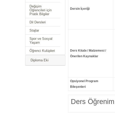
Değişim
Dersin İçeriği
Öğrencileri için
Pratik Bilgiler
Dil Dersleri
Stajlar
Spor ve Sosyal
Yaşam
Öğrenci Kulüpleri
Ders Kitabı / Malzemesi /
Önerilen Kaynaklar
Diploma Eki
Opsiyonel Program
Bileşenleri
Ders Öğrenim 