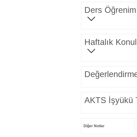
Ders Öğrenim 
Haftalık Konul
Değerlendirme
AKTS İşyükü 
Diğer Notlar