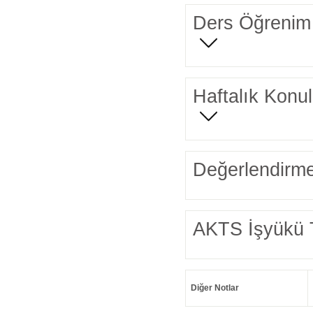
Ders Öğrenim 
Haftalık Konul
Değerlendirme
AKTS İşyükü 
Diğer Notlar