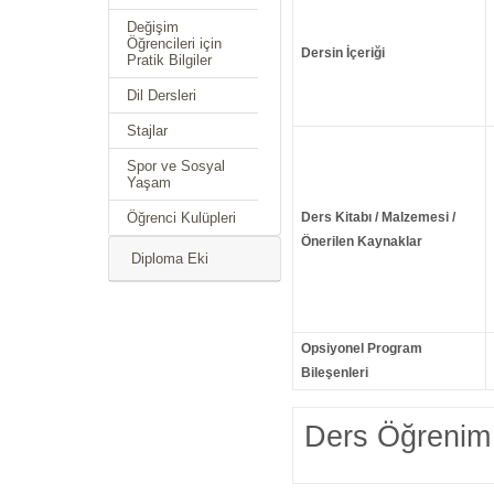
Değişim
Öğrencileri için
Dersin İçeriği
Pratik Bilgiler
Dil Dersleri
Stajlar
Spor ve Sosyal
Yaşam
Öğrenci Kulüpleri
Ders Kitabı / Malzemesi /
Önerilen Kaynaklar
Diploma Eki
Opsiyonel Program
Bileşenleri
Ders Öğrenim 