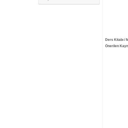
Ders Kitabı / 
Önerilen Kayn