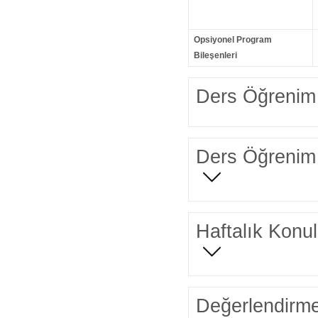
Opsiyonel Program
Bileşenleri
Ders Öğrenim 
Ders Öğrenim 
Haftalık Konul
Değerlendirme