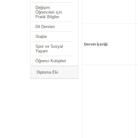
Değişim
Öğrencileri için
Pratik Bilgiler
Dil Dersleri
Stajlar
Dersin İçeriği
Spor ve Sosyal
Yaşam
Öğrenci Kulüpleri
Diploma Eki