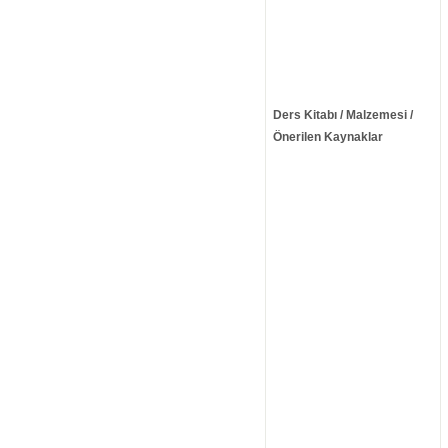
Ders Kitabı / Malzemesi /
Önerilen Kaynaklar