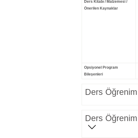
Ders Kitabı / Malzemesi /
Önerilen Kaynaklar
Opsiyonel Program
Bileşenleri
Ders Öğrenim 
Ders Öğrenim 