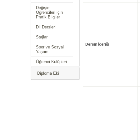
Değişim
Öğrencileri için
Pratik Bilgiler
Dil Dersleri
Stajlar
Dersin İçeriği
Spor ve Sosyal
Yaşam
Öğrenci Kulüpleri
Diploma Eki