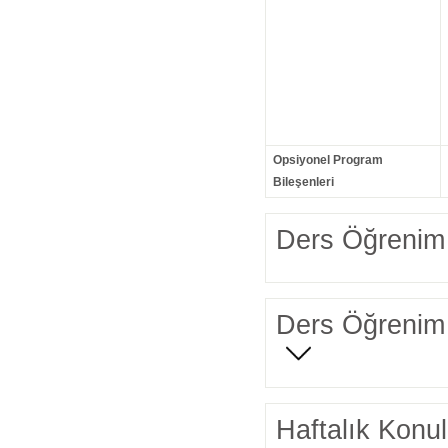
Opsiyonel Program
Bileşenleri
Ders Öğrenim 
Ders Öğrenim 
Haftalık Konul