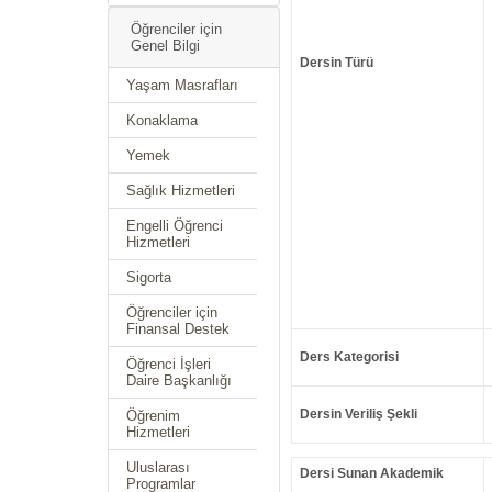
Öğrenciler için
Genel Bilgi
Dersin Türü
Yaşam Masrafları
Konaklama
Yemek
Sağlık Hizmetleri
Engelli Öğrenci
Hizmetleri
Sigorta
Öğrenciler için
Finansal Destek
Ders Kategorisi
Öğrenci İşleri
Daire Başkanlığı
Dersin Veriliş Şekli
Öğrenim
Hizmetleri
Uluslarası
Dersi Sunan Akademik
Programlar