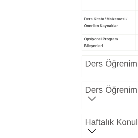
Ders Kitabı / Malzemesi /
Önerilen Kaynaklar
Opsiyonel Program
Bileşenleri
Ders Öğrenim 
Ders Öğrenim 
Haftalık Konul