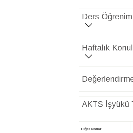
Ders Öğrenim 
Haftalık Konul
Değerlendirme
AKTS İşyükü 
Diğer Notlar