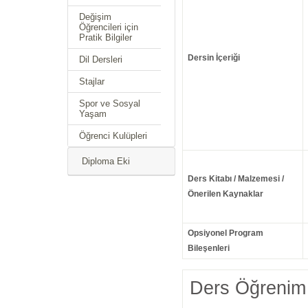
Değişim
Öğrencileri için
Pratik Bilgiler
Dersin İçeriği
Dil Dersleri
Stajlar
Spor ve Sosyal
Yaşam
Öğrenci Kulüpleri
Diploma Eki
Ders Kitabı / Malzemesi /
Önerilen Kaynaklar
Opsiyonel Program
Bileşenleri
Ders Öğrenim 