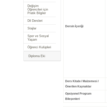
Değişim
Öğrencileri için
Pratik Bilgiler
Dil Dersleri
Dersin İçeriği
Stajlar
Spor ve Sosyal
Yaşam
Öğrenci Kulüpleri
Diploma Eki
Ders Kitabı / Malzemesi /
Önerilen Kaynaklar
Opsiyonel Program
Bileşenleri