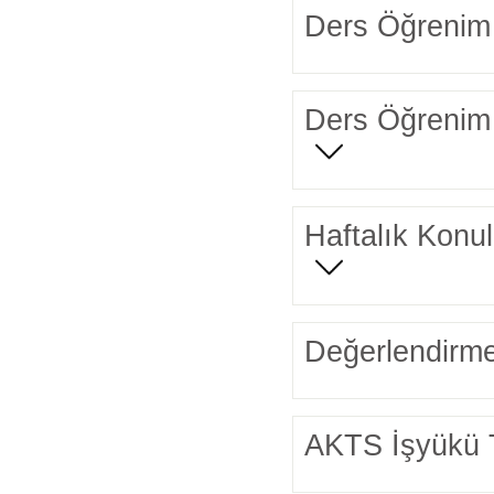
Ders Öğrenim 
Ders Öğrenim 
Haftalık Konul
Değerlendirme
AKTS İşyükü 