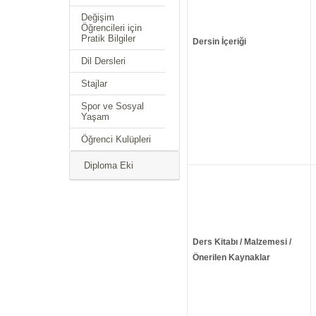
Değişim
Öğrencileri için
Pratik Bilgiler
Dersin İçeriği
Dil Dersleri
Stajlar
Spor ve Sosyal
Yaşam
Öğrenci Kulüpleri
Diploma Eki
Ders Kitabı / Malzemesi /
Önerilen Kaynaklar