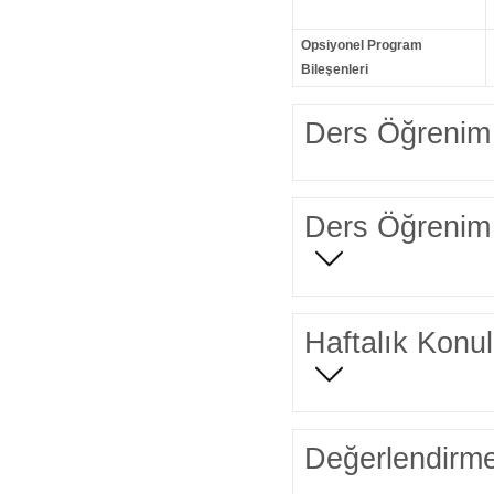
Opsiyonel Program
Bileşenleri
Ders Öğrenim 
Ders Öğrenim 
Haftalık Konul
Değerlendirme