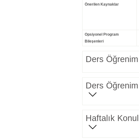
Önerilen Kaynaklar
Opsiyonel Program
Bileşenleri
Ders Öğrenim 
Ders Öğrenim 
Haftalık Konul