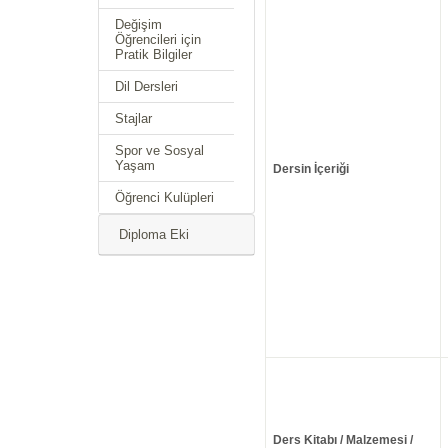
Değişim
Öğrencileri için
Pratik Bilgiler
Dil Dersleri
Stajlar
Spor ve Sosyal
Yaşam
Dersin İçeriği
Öğrenci Kulüpleri
Diploma Eki
Ders Kitabı / Malzemesi /