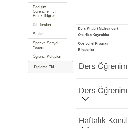
Değişim
Öğrencileri için
Pratik Bilgiler
Dil Dersleri
Ders Kitabı / Malzemesi /
Stajlar
Önerilen Kaynaklar
Spor ve Sosyal
Opsiyonel Program
Yaşam
Bileşenleri
Öğrenci Kulüpleri
Ders Öğrenim 
Diploma Eki
Ders Öğrenim 
Haftalık Konul