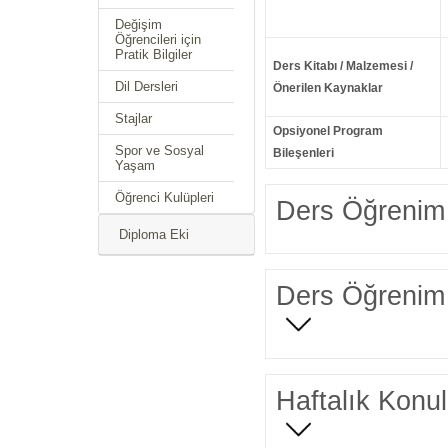
Değişim
Öğrencileri için
Pratik Bilgiler
Ders Kitabı / Malzemesi /
Dil Dersleri
Önerilen Kaynaklar
Stajlar
Opsiyonel Program
Spor ve Sosyal
Bileşenleri
Yaşam
Öğrenci Kulüpleri
Ders Öğrenim 
Diploma Eki
Ders Öğrenim 
Haftalık Konul