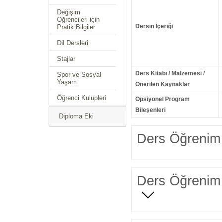
Değişim
Öğrencileri için
Dersin İçeriği
Pratik Bilgiler
Dil Dersleri
Stajlar
Ders Kitabı / Malzemesi /
Spor ve Sosyal
Yaşam
Önerilen Kaynaklar
Öğrenci Kulüpleri
Opsiyonel Program
Bileşenleri
Diploma Eki
Ders Öğrenim 
Ders Öğrenim 