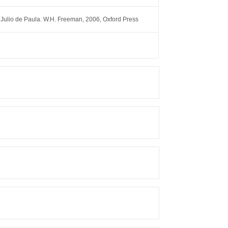
 Julio de Paula. W.H. Freeman, 2006, Oxford Press