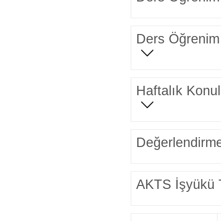
Ders Öğrenim 
Haftalık Konul
Değerlendirme
AKTS İşyükü 