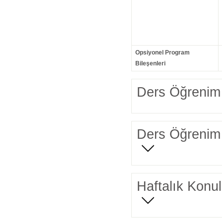
Opsiyonel Program
Bileşenleri
Ders Öğrenim 
Ders Öğrenim 
Haftalık Konul