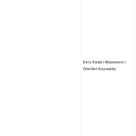
Ders Kitabı / Malzemesi /
Önerilen Kaynaklar