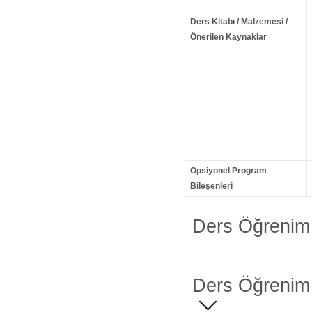
Ders Kitabı / Malzemesi /
Önerilen Kaynaklar
Opsiyonel Program
Bileşenleri
Ders Öğrenim 
Ders Öğrenim 